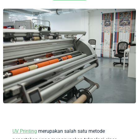
UV Printing
merupakan salah satu metode