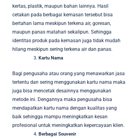
kertas, plastik, maupun bahan lainnya. Hasil
cetakan pada berbagai kemasan tersebut bisa
bertahan lama meskipun terkena air, goresan,
maupun panas matahari sekalipun. Sehingga
identitas produk pada kemasan juga tidak mudah
hilang meskipun sering terkena air dan panas.
Kartu Nama
Bagi pengusaha atau orang yang menawarkan jasa
tertentu dan sering menggunakan kartu nama maka
juga bisa mencetak desainnya menggunakan
metode ini. Dengannya maka pengusaha bisa
mendapatkan kartu nama dengan kualitas yang
baik sehingga mampu meningkatkan kesan
profesional untuk meningkatkan kepercayaan klien.
Berbagai Souvenir