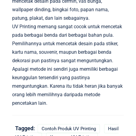
mencetak desain pada cermin, vas bunga,
wallpaper dinding, bingkai foto, papan nama,
patung, plakat, dan lain sebagainya.
UV Printing memang sangat cocok untuk mencetak
pada berbagai benda dari berbagai bahan pula.
Pemilihannya untuk mencetak desain pada stiker,
kartu nama, souvenir, maupun berbagai benda
dekorasi pun pastinya sangat menguntungkan.
Apalagi metode ini sendiri juga memiliki berbagai
keunggulan tersendiri yang pastinya
menguntungkan. Karena itu tidak heran jika banyak
orang lebih memilihnya daripada metode
pencetakan lain.
Tagged:
Contoh Produk UV Printing
Hasil