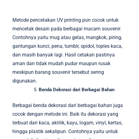
Metode pencetakan UV printing pun cocok untuk
mencetak desain pada berbagai macam souvenir.
Contohnya yaitu mug atau gelas, mangkok, piring,
gantungan kunci, pena, tumblr, spidol, toples kaca,
dan masih banyak lagi. Hasil cetakan pastinya
aman dan tidak mudah pudar maupun rusak
meskipun barang souvenir tersebut sering
digunakan.
Benda Dekorasi dari Berbagai Bahan
Berbagai benda dekorasi dari berbagai bahan juga
cocok dengan metode ini. Baik itu dekorasi yang
terbuat dari kaca, akrilik, kayu, logam, vinyl, kertas,
hingga plastik sekalipun. Contohnya yaitu untuk