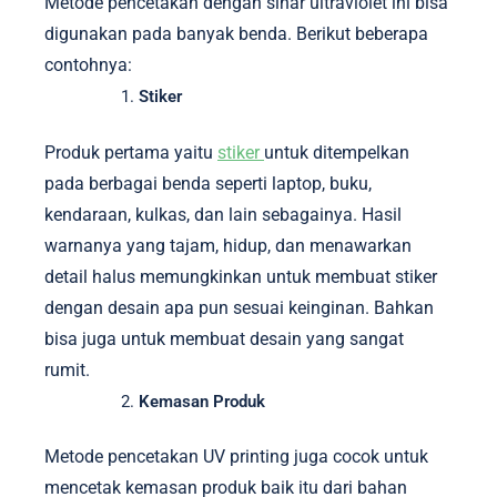
Metode pencetakan dengan sinar ultraviolet ini bisa
digunakan pada banyak benda. Berikut beberapa
contohnya:
Stiker
Produk pertama yaitu
stiker
untuk ditempelkan
pada berbagai benda seperti laptop, buku,
kendaraan, kulkas, dan lain sebagainya. Hasil
warnanya yang tajam, hidup, dan menawarkan
detail halus memungkinkan untuk membuat stiker
dengan desain apa pun sesuai keinginan. Bahkan
bisa juga untuk membuat desain yang sangat
rumit.
Kemasan Produk
Metode pencetakan UV printing juga cocok untuk
mencetak kemasan produk baik itu dari bahan