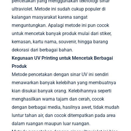
pencetakan yang menggunakan teknologi sinar
ultraviolet. Metode ini sudah cukup populer di
kalangan masyarakat karena sangat
menguntungkan. Apalagi metode ini pun cocok
untuk mencetak banyak produk mulai dari stiker,
kemasan, kartu nama, souvenir, hingga barang
dekorasi dari berbagai bahan.
Kegunaan UV Printing untuk Mencetak Berbagai
Produk
Metode pencetakan dengan sinar UV ini sendiri
menawarkan banyak kelebihan yang membuatnya
kian disukai banyak orang. Kelebihannya seperti
menghasilkan warna tajam dan cerah, cocok
dengan berbagai media, hasilnya awet, tidak mudah
luntur tahan air, dan cocok ditempatkan pada area
dalam ruangan maupun luar ruangan.