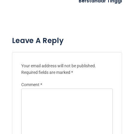
Berstandar Tinggi
Leave A Reply
Your email address will not be published.
Required fields are marked
*
Comment
*