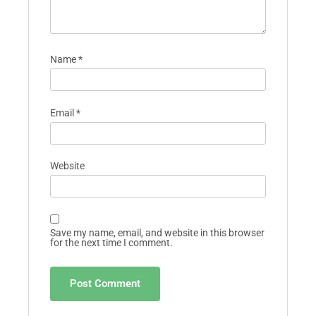
Name
*
Email
*
Website
Save my name, email, and website in this browser
for the next time I comment.