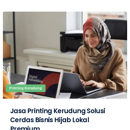
Printing Kerudung
Jasa Printing Kerudung Solusi
Cerdas Bisnis Hijab Lokal
Premium