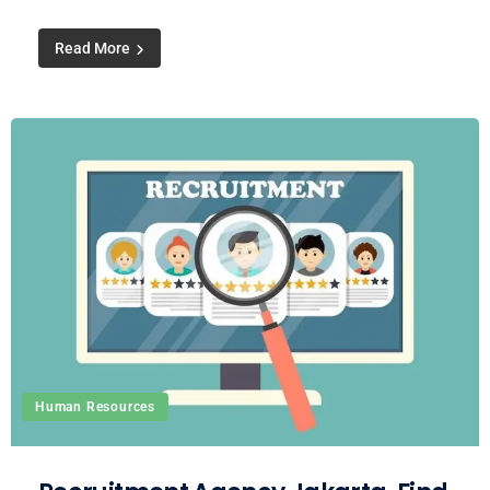
Read More
Human Resources