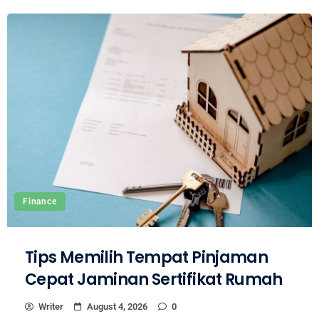
Finance
Tips Memilih Tempat Pinjaman
Cepat Jaminan Sertifikat Rumah
Writer
August 4, 2026
0