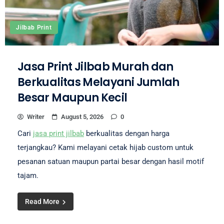
Jilbab Print
Jasa Print Jilbab Murah dan
Berkualitas Melayani Jumlah
Besar Maupun Kecil
Writer
August 5, 2026
0
Cari
jasa print jilbab
berkualitas dengan harga
terjangkau? Kami melayani cetak hijab custom untuk
pesanan satuan maupun partai besar dengan hasil motif
tajam.
Read More