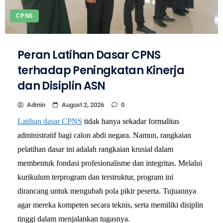
CPNS
Peran Latihan Dasar CPNS
terhadap Peningkatan Kinerja
dan Disiplin ASN
Admin
August 2, 2026
0
Latihan dasar CPNS
 tidak hanya sekadar formalitas 
administratif bagi calon abdi negara. Namun, rangkaian 
pelatihan dasar ini adalah rangkaian krusial dalam 
membentuk fondasi profesionalisme dan integritas. Melalui 
kurikulum terprogram dan terstruktur, program ini 
dirancang untuk mengubah pola pikir peserta. Tujuannya 
agar mereka kompeten secara teknis, serta memiliki disiplin 
tinggi dalam menjalankan tugasnya. 