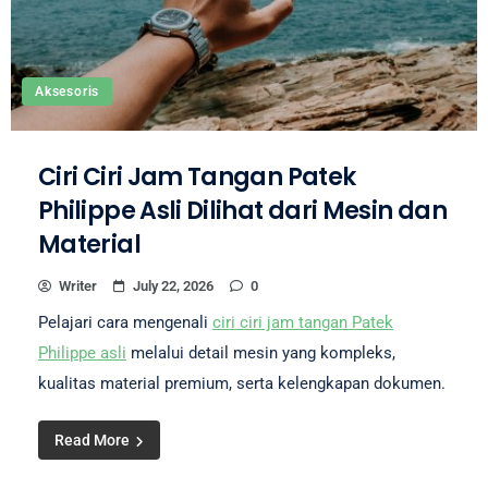
Aksesoris
Ciri Ciri Jam Tangan Patek
Philippe Asli Dilihat dari Mesin dan
Material
Writer
July 22, 2026
0
Pelajari cara mengenali
ciri ciri jam tangan Patek
Philippe asli
melalui detail mesin yang kompleks,
kualitas material premium, serta kelengkapan dokumen.
Read More