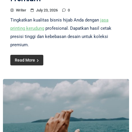
Writer
July 23, 2026
0
Tingkatkan kualitas bisnis hijab Anda dengan
jasa
printing kerudung
profesional. Dapatkan hasil cetak
presisi tinggi dan kebebasan desain untuk koleksi
premium.
Read More