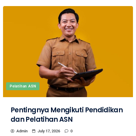
Pelatihan ASN
Pentingnya Mengikuti Pendidikan
dan Pelatihan ASN
Admin
July 17, 2026
0