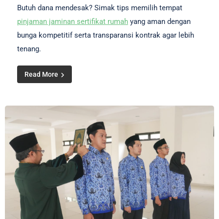
Butuh dana mendesak? Simak tips memilih tempat
pinjaman jaminan sertifikat rumah
yang aman dengan
bunga kompetitif serta transparansi kontrak agar lebih
tenang.
Read More