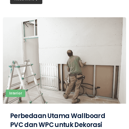
Interior
Perbedaan Utama Wallboard
PVC dan WPC untuk Dekorasi