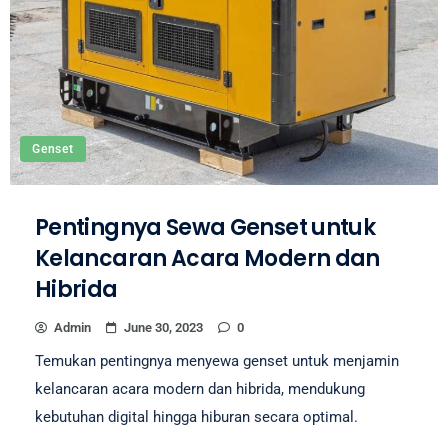
Genset
Pentingnya Sewa Genset untuk
Kelancaran Acara Modern dan
Hibrida
Admin
June 30, 2023
0
Temukan pentingnya menyewa genset untuk menjamin
kelancaran acara modern dan hibrida, mendukung
kebutuhan digital hingga hiburan secara optimal.