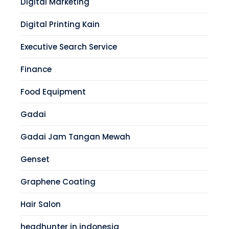
Digital Marketing
Digital Printing Kain
Executive Search Service
Finance
Food Equipment
Gadai
Gadai Jam Tangan Mewah
Genset
Graphene Coating
Hair Salon
headhunter in indonesia