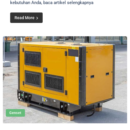
kebutuhan Anda, baca artikel selengkapnya
Read More
Genset