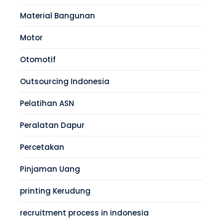
Material Bangunan
Motor
Otomotif
Outsourcing Indonesia
Pelatihan ASN
Peralatan Dapur
Percetakan
Pinjaman Uang
printing Kerudung
recruitment process in indonesia