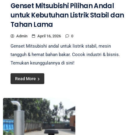
Genset Mitsubishi Pilihan Andal
untuk Kebutuhan Listrik Stabil dan
Tahan Lama
Admin
April 16, 2026
0
Genset Mitsubishi andal untuk listrik stabil, mesin
tangguh & hemat bahan bakar. Cocok industri & bisnis.
Temukan keunggulannya di sini!
Read More