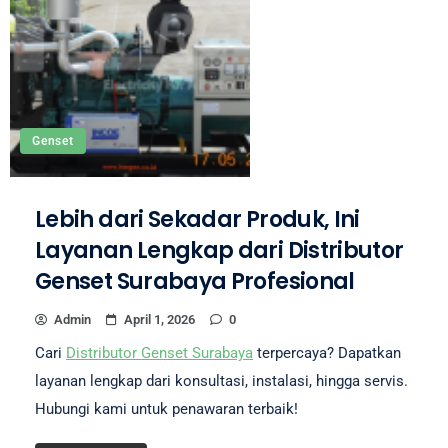
Genset
Lebih dari Sekadar Produk, Ini
Layanan Lengkap dari Distributor
Genset Surabaya Profesional
Admin
April 1, 2026
0
Cari
Distributor Genset Surabaya
terpercaya? Dapatkan
layanan lengkap dari konsultasi, instalasi, hingga servis.
Hubungi kami untuk penawaran terbaik!