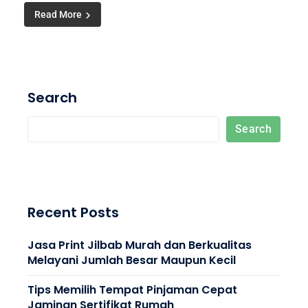
Read More
Search
Search
Recent Posts
Jasa Print Jilbab Murah dan Berkualitas
Melayani Jumlah Besar Maupun Kecil
Tips Memilih Tempat Pinjaman Cepat
Jaminan Sertifikat Rumah