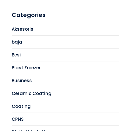
Categories
Aksesoris
baja
Besi
Blast Freezer
Business
Ceramic Coating
Coating
CPNS