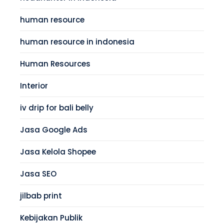
human resource
human resource in indonesia
Human Resources
Interior
iv drip for bali belly
Jasa Google Ads
Jasa Kelola Shopee
Jasa SEO
jilbab print
Kebijakan Publik