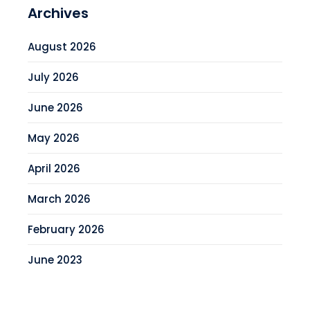
Archives
August 2026
July 2026
June 2026
May 2026
April 2026
March 2026
February 2026
June 2023