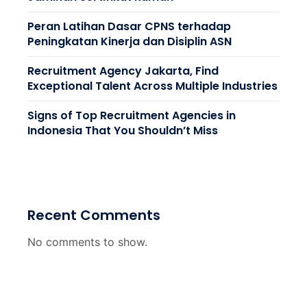
Peran Latihan Dasar CPNS terhadap
Peningkatan Kinerja dan Disiplin ASN
Recruitment Agency Jakarta, Find
Exceptional Talent Across Multiple Industries
Signs of Top Recruitment Agencies in
Indonesia That You Shouldn’t Miss
Recent Comments
No comments to show.