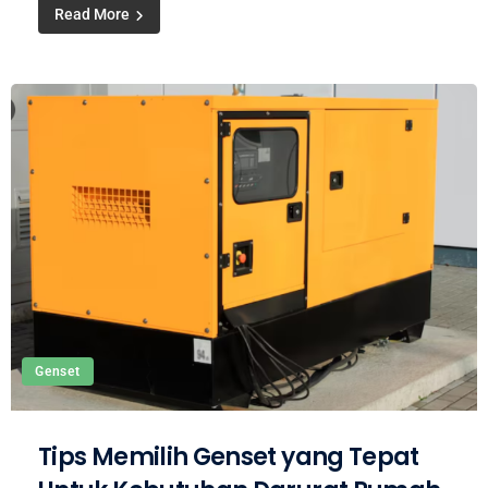
Read More
Genset
Tips Memilih Genset yang Tepat