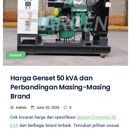
Genset
Harga Genset 50 kVA dan
Perbandingan Masing-Masing
Brand
Admin
June 20, 2026
0
Cek kisaran harga dan spesifikasi
genset Cummins 50
kVA
dari berbagai brand terbaik. Temukan pilihan sesuai