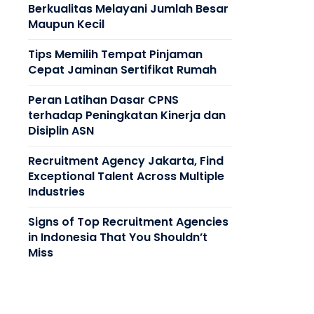
Berkualitas Melayani Jumlah Besar
Maupun Kecil
Tips Memilih Tempat Pinjaman
Cepat Jaminan Sertifikat Rumah
Peran Latihan Dasar CPNS
terhadap Peningkatan Kinerja dan
Disiplin ASN
Recruitment Agency Jakarta, Find
Exceptional Talent Across Multiple
Industries
Signs of Top Recruitment Agencies
in Indonesia That You Shouldn’t
Miss