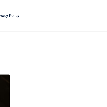
ivacy Policy