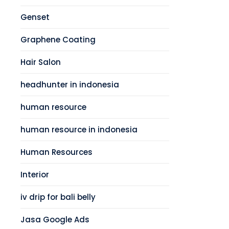
Genset
Graphene Coating
Hair Salon
headhunter in indonesia
human resource
human resource in indonesia
Human Resources
Interior
iv drip for bali belly
Jasa Google Ads