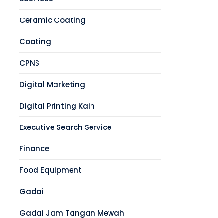
Ceramic Coating
Coating
CPNS
Digital Marketing
Digital Printing Kain
Executive Search Service
Finance
Food Equipment
Gadai
Gadai Jam Tangan Mewah