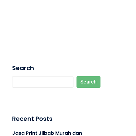
Search
Search
Recent Posts
Jasa Print Jilbab Murah dan