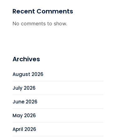
Recent Comments
No comments to show.
Archives
August 2026
July 2026
June 2026
May 2026
April 2026