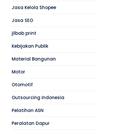
Jasa Kelola Shopee
Jasa SEO
jilbab print
Kebijakan Publik
Material Bangunan
Motor
Otomotif
Outsourcing Indonesia
Pelatihan ASN
Peralatan Dapur