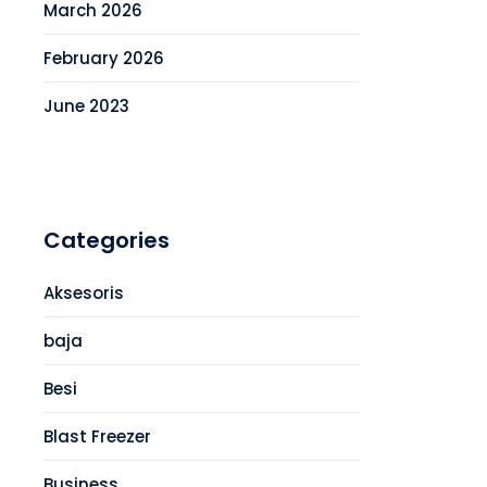
March 2026
February 2026
June 2023
Categories
Aksesoris
baja
Besi
Blast Freezer
Business