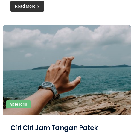
Read More
Aksesoris
Ciri Ciri Jam Tangan Patek