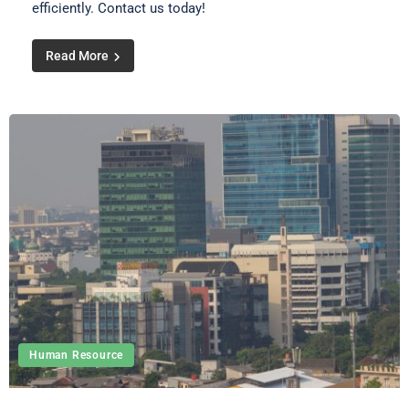
efficiently. Contact us today!
Read More
Human Resource