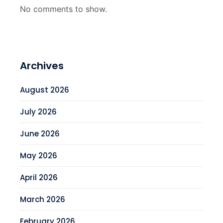
No comments to show.
Archives
August 2026
July 2026
June 2026
May 2026
April 2026
March 2026
February 2026