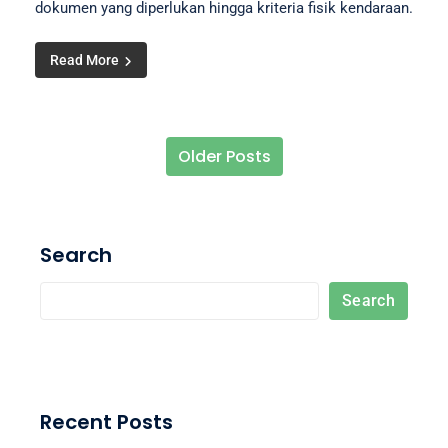
dokumen yang diperlukan hingga kriteria fisik kendaraan.
Read More
Older Posts
Posts navigation
Search
Search
Recent Posts