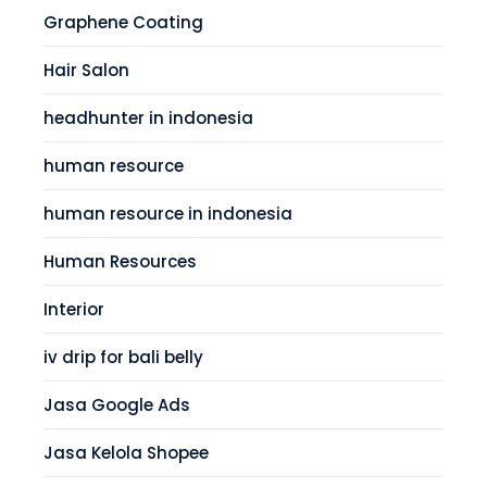
Graphene Coating
Hair Salon
headhunter in indonesia
human resource
human resource in indonesia
Human Resources
Interior
iv drip for bali belly
Jasa Google Ads
Jasa Kelola Shopee