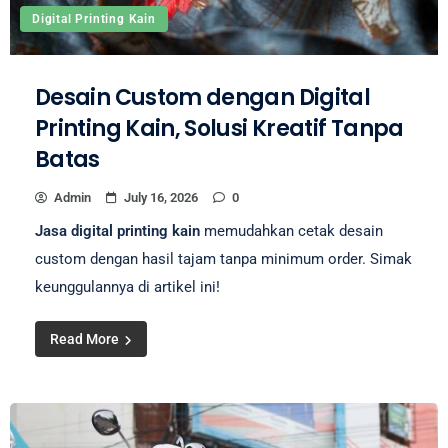
Digital Printing Kain
Desain Custom dengan Digital
Printing Kain, Solusi Kreatif Tanpa
Batas
Admin
July 16, 2026
0
Jasa digital printing kain
memudahkan cetak desain
custom dengan hasil tajam tanpa minimum order. Simak
keunggulannya di artikel ini!
Read More