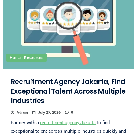
Human Resources
Recruitment Agency Jakarta, Find
Exceptional Talent Across Multiple
Industries
Admin
July 27, 2026
0
Partner with a
recruitment agency Jakarta
to find
exceptional talent across multiple industries quickly and