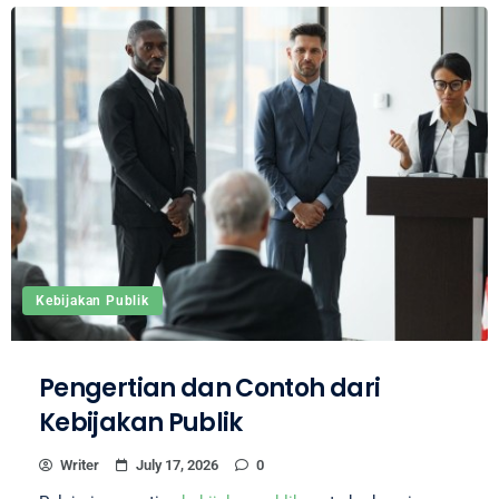
Kebijakan Publik
Pengertian dan Contoh dari
Kebijakan Publik
Writer
July 17, 2026
0