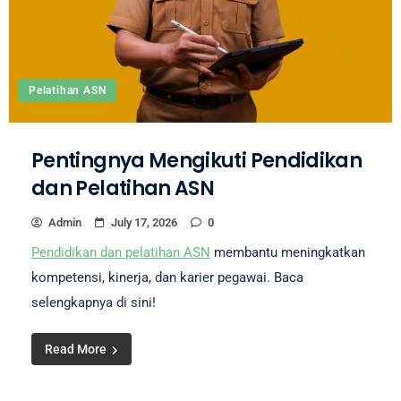
Pelatihan ASN
Pentingnya Mengikuti Pendidikan
dan Pelatihan ASN
Admin
July 17, 2026
0
Pendidikan dan pelatihan ASN
membantu meningkatkan
kompetensi, kinerja, dan karier pegawai. Baca
selengkapnya di sini!
Read More