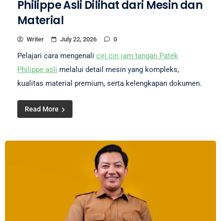
Philippe Asli Dilihat dari Mesin dan
Material
Writer
July 22, 2026
0
Pelajari cara mengenali
ciri ciri jam tangan Patek
Philippe asli
melalui detail mesin yang kompleks,
kualitas material premium, serta kelengkapan dokumen.
Read More