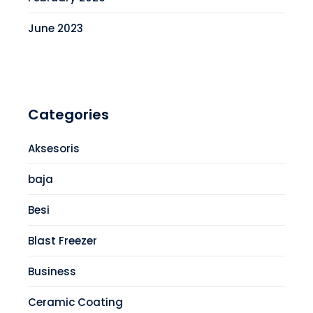
June 2023
Categories
Aksesoris
baja
Besi
Blast Freezer
Business
Ceramic Coating