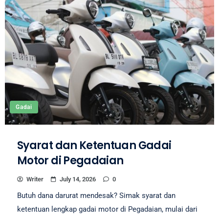
Gadai
Syarat dan Ketentuan Gadai
Motor di Pegadaian
Writer
July 14, 2026
0
Butuh dana darurat mendesak? Simak syarat dan
ketentuan lengkap gadai motor di Pegadaian, mulai dari