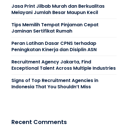
Jasa Print Jilbab Murah dan Berkualitas
Melayani Jumlah Besar Maupun Kecil
Tips Memilih Tempat Pinjaman Cepat
Jaminan Sertifikat Rumah
Peran Latihan Dasar CPNS terhadap
Peningkatan Kinerja dan Disiplin ASN
Recruitment Agency Jakarta, Find
Exceptional Talent Across Multiple Industries
Signs of Top Recruitment Agencies in
Indonesia That You Shouldn’t Miss
Recent Comments