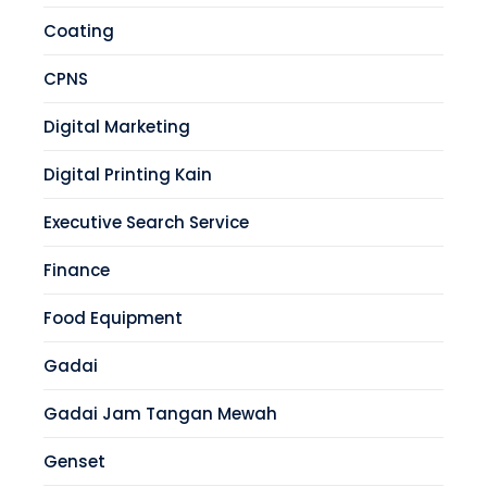
Coating
CPNS
Digital Marketing
Digital Printing Kain
Executive Search Service
Finance
Food Equipment
Gadai
Gadai Jam Tangan Mewah
Genset