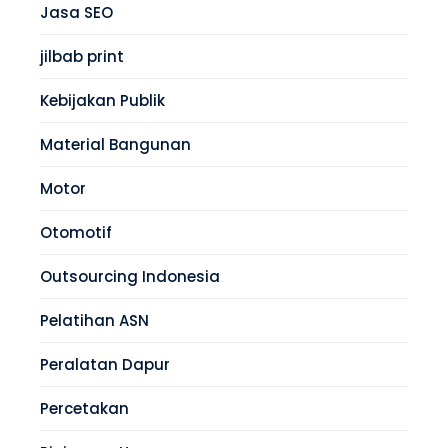
Jasa SEO
jilbab print
Kebijakan Publik
Material Bangunan
Motor
Otomotif
Outsourcing Indonesia
Pelatihan ASN
Peralatan Dapur
Percetakan