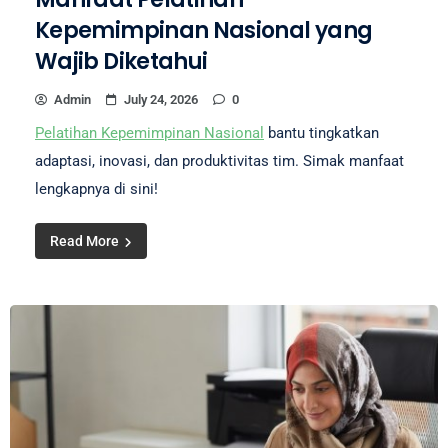
Kepemimpinan Nasional yang
Wajib Diketahui
Admin
July 24, 2026
0
Pelatihan Kepemimpinan Nasional
bantu tingkatkan
adaptasi, inovasi, dan produktivitas tim. Simak manfaat
lengkapnya di sini!
Read More