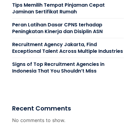
Tips Memilih Tempat Pinjaman Cepat
Jaminan Sertifikat Rumah
Peran Latihan Dasar CPNS terhadap
Peningkatan Kinerja dan Disiplin ASN
Recruitment Agency Jakarta, Find
Exceptional Talent Across Multiple Industries
Signs of Top Recruitment Agencies in
Indonesia That You Shouldn’t Miss
Recent Comments
No comments to show.