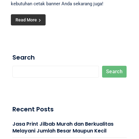
kebutuhan cetak banner Anda sekarang juga!
Read More
Search
Search
Recent Posts
Jasa Print Jilbab Murah dan Berkualitas
Melayani Jumlah Besar Maupun Kecil