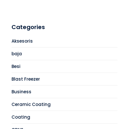
Categories
Aksesoris
baja
Besi
Blast Freezer
Business
Ceramic Coating
Coating