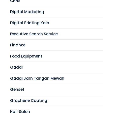
CPNS
Digital Marketing
Digital Printing Kain
Executive Search Service
Finance
Food Equipment
Gadai
Gadai Jam Tangan Mewah
Genset
Graphene Coating
Hair Salon