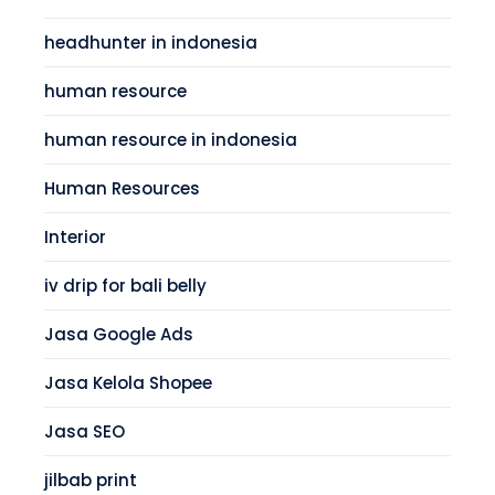
headhunter in indonesia
human resource
human resource in indonesia
Human Resources
Interior
iv drip for bali belly
Jasa Google Ads
Jasa Kelola Shopee
Jasa SEO
jilbab print