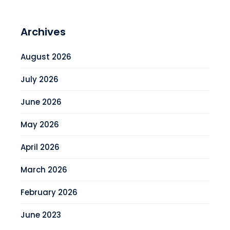
Archives
August 2026
July 2026
June 2026
May 2026
April 2026
March 2026
February 2026
June 2023