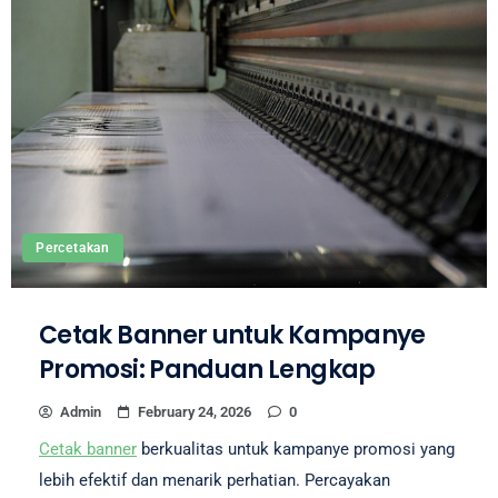
Percetakan
Cetak Banner untuk Kampanye
Promosi: Panduan Lengkap
Admin
February 24, 2026
0
Cetak banner
berkualitas untuk kampanye promosi yang
lebih efektif dan menarik perhatian. Percayakan