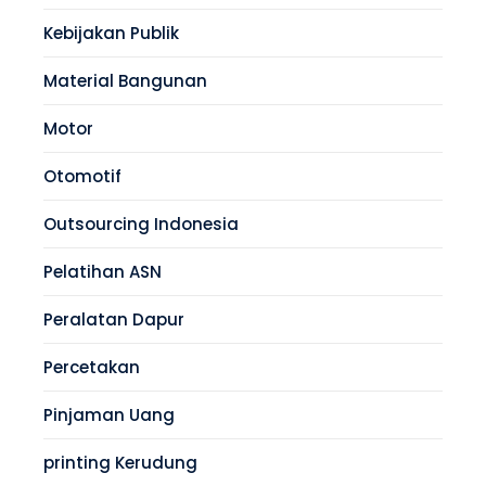
Kebijakan Publik
Material Bangunan
Motor
Otomotif
Outsourcing Indonesia
Pelatihan ASN
Peralatan Dapur
Percetakan
Pinjaman Uang
printing Kerudung