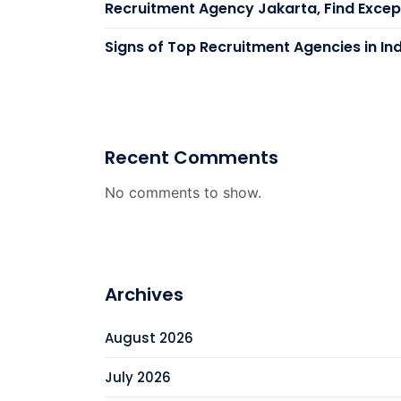
Recruitment Agency Jakarta, Find Except
Signs of Top Recruitment Agencies in In
Recent Comments
No comments to show.
Archives
August 2026
July 2026