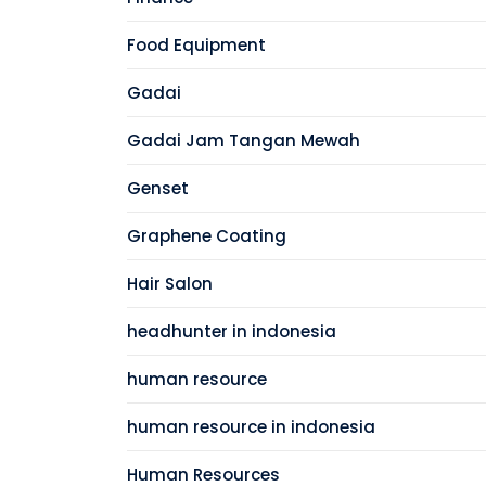
Food Equipment
Gadai
Gadai Jam Tangan Mewah
Genset
Graphene Coating
Hair Salon
headhunter in indonesia
human resource
human resource in indonesia
Human Resources