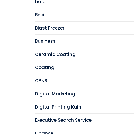
baja
Besi
Blast Freezer
Business
Ceramic Coating
Coating
CPNS
Digital Marketing
Digital Printing Kain
Executive Search Service
Finance