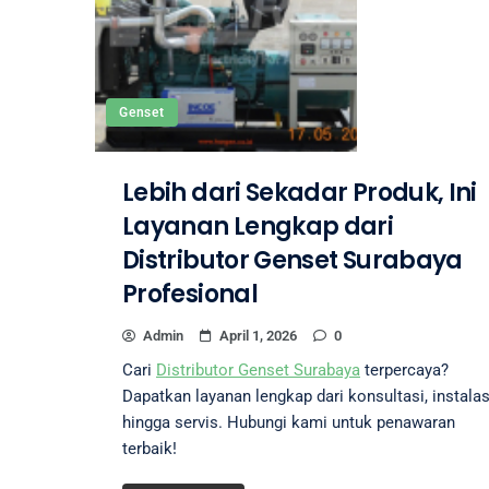
Genset
Lebih dari Sekadar Produk, Ini
Layanan Lengkap dari
Distributor Genset Surabaya
Profesional
Admin
April 1, 2026
0
Cari
Distributor Genset Surabaya
terpercaya?
Dapatkan layanan lengkap dari konsultasi, instalas
hingga servis. Hubungi kami untuk penawaran
terbaik!