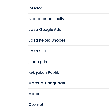
Interior
iv drip for bali belly
Jasa Google Ads
Jasa Kelola Shopee
Jasa SEO
jilbab print
Kebijakan Publik
Material Bangunan
Motor
Otomotif