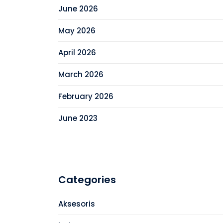
June 2026
May 2026
April 2026
March 2026
February 2026
June 2023
Categories
Aksesoris