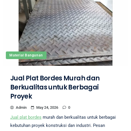
Material Bangunan
Jual Plat Bordes Murah dan
Berkualitas untuk Berbagai
Proyek
Admin
May 24, 2026
0
Jual plat bordes
murah dan berkualitas untuk berbagai
kebutuhan proyek konstruksi dan industri. Pesan