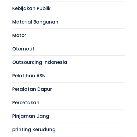
Kebijakan Publik
Material Bangunan
Motor
Otomotif
Outsourcing Indonesia
Pelatihan ASN
Peralatan Dapur
Percetakan
Pinjaman Uang
printing Kerudung