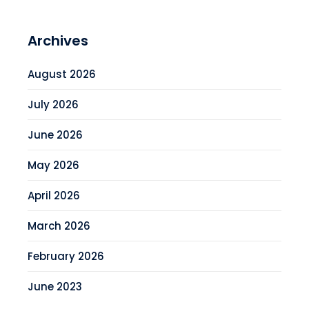
Archives
August 2026
July 2026
June 2026
May 2026
April 2026
March 2026
February 2026
June 2023