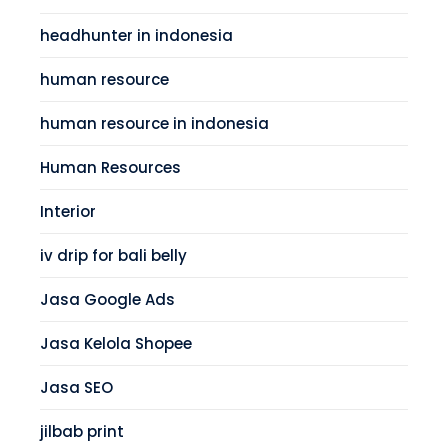
headhunter in indonesia
human resource
human resource in indonesia
Human Resources
Interior
iv drip for bali belly
Jasa Google Ads
Jasa Kelola Shopee
Jasa SEO
jilbab print