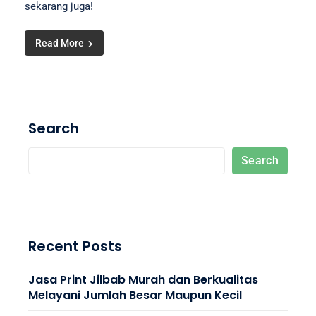
sekarang juga!
Read More
Search
Search
Recent Posts
Jasa Print Jilbab Murah dan Berkualitas
Melayani Jumlah Besar Maupun Kecil