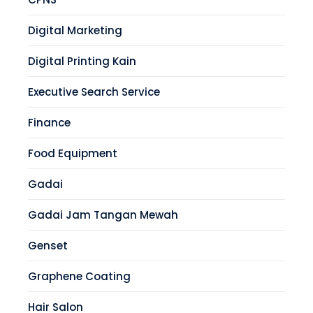
Digital Marketing
Digital Printing Kain
Executive Search Service
Finance
Food Equipment
Gadai
Gadai Jam Tangan Mewah
Genset
Graphene Coating
Hair Salon