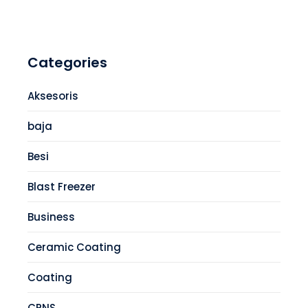
Categories
Aksesoris
baja
Besi
Blast Freezer
Business
Ceramic Coating
Coating
CPNS