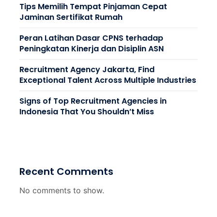
Tips Memilih Tempat Pinjaman Cepat
Jaminan Sertifikat Rumah
Peran Latihan Dasar CPNS terhadap
Peningkatan Kinerja dan Disiplin ASN
Recruitment Agency Jakarta, Find
Exceptional Talent Across Multiple Industries
Signs of Top Recruitment Agencies in
Indonesia That You Shouldn’t Miss
Recent Comments
No comments to show.