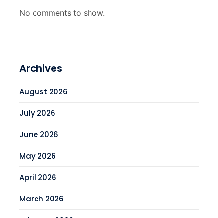
No comments to show.
Archives
August 2026
July 2026
June 2026
May 2026
April 2026
March 2026