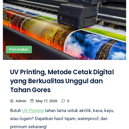
Percetakan
UV Printing, Metode Cetak Digital
yang Berkualitas Unggul dan
Tahan Gores
Admin
May 17, 2026
0
Butuh
UV Printing
tahan lama untuk akrilik, kaca, kayu,
atau logam? Dapatkan hasil tajam, waterproof, dan
premium sekarang!