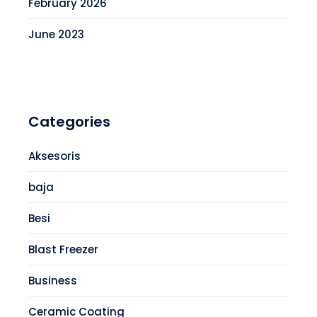
February 2026
June 2023
Categories
Aksesoris
baja
Besi
Blast Freezer
Business
Ceramic Coating