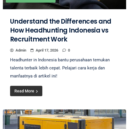
Understand the Differences and
How Headhunting Indonesia vs
Recruitment Work
Admin
April 17, 2026
0
Headhunter in Indonesia bantu perusahaan temukan
talenta terbaik lebih cepat. Pelajari cara kerja dan
manfaatnya di artikel ini!
Read More