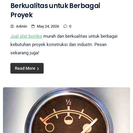
Berkualitas untuk Berbagai
Proyek
Admin
May 24, 2026
0
Jual plat bordes
murah dan berkualitas untuk berbagai
kebutuhan proyek konstruksi dan industri. Pesan
sekarang juga!
Read More