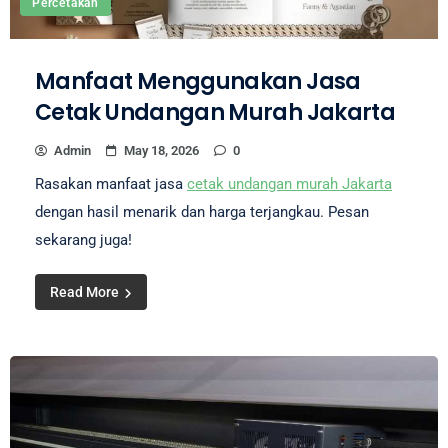
Percetakan
Manfaat Menggunakan Jasa
Cetak Undangan Murah Jakarta
Admin
May 18, 2026
0
Rasakan manfaat jasa
cetak undangan murah Jakarta
dengan hasil menarik dan harga terjangkau. Pesan
sekarang juga!
Read More