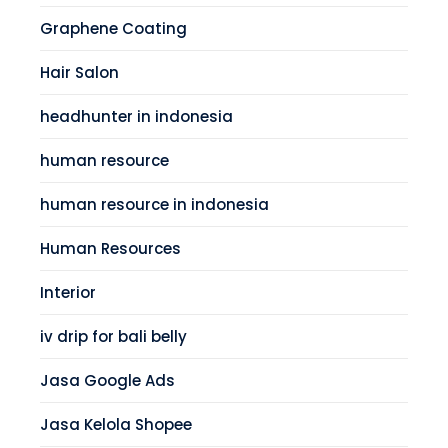
Graphene Coating
Hair Salon
headhunter in indonesia
human resource
human resource in indonesia
Human Resources
Interior
iv drip for bali belly
Jasa Google Ads
Jasa Kelola Shopee