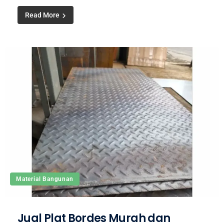
Read More
Material Bangunan
Jual Plat Bordes Murah dan