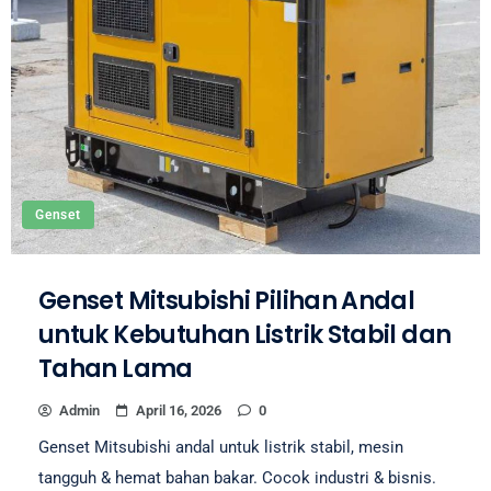
Genset
Genset Mitsubishi Pilihan Andal
untuk Kebutuhan Listrik Stabil dan
Tahan Lama
Admin
April 16, 2026
0
Genset Mitsubishi andal untuk listrik stabil, mesin
tangguh & hemat bahan bakar. Cocok industri & bisnis.