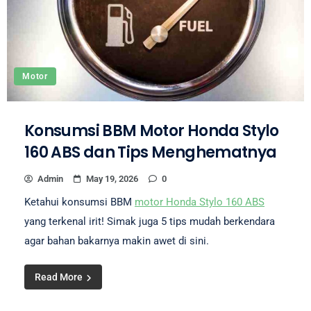
Motor
Konsumsi BBM Motor Honda Stylo
160 ABS dan Tips Menghematnya
Admin
May 19, 2026
0
Ketahui konsumsi BBM
motor Honda Stylo 160 ABS
yang terkenal irit! Simak juga 5 tips mudah berkendara
agar bahan bakarnya makin awet di sini.
Read More