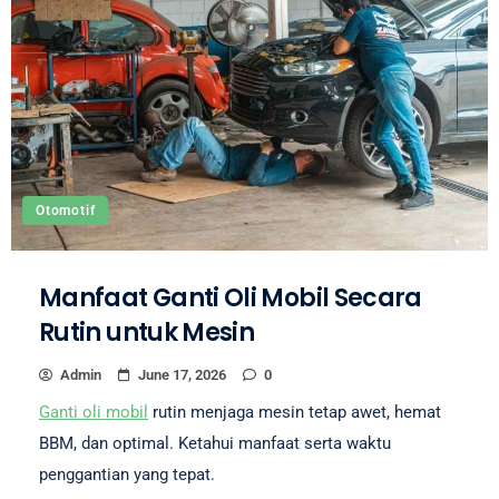
Otomotif
Manfaat Ganti Oli Mobil Secara
Rutin untuk Mesin
Admin
June 17, 2026
0
Ganti oli mobil
rutin menjaga mesin tetap awet, hemat
BBM, dan optimal. Ketahui manfaat serta waktu
penggantian yang tepat.