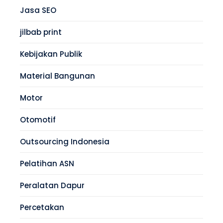
Jasa SEO
jilbab print
Kebijakan Publik
Material Bangunan
Motor
Otomotif
Outsourcing Indonesia
Pelatihan ASN
Peralatan Dapur
Percetakan