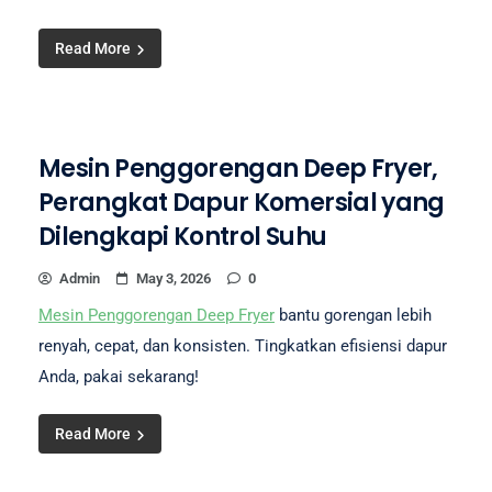
Read More
Mesin Penggorengan Deep Fryer,
Perangkat Dapur Komersial yang
Dilengkapi Kontrol Suhu
Admin
May 3, 2026
0
Mesin Penggorengan Deep Fryer
bantu gorengan lebih
renyah, cepat, dan konsisten. Tingkatkan efisiensi dapur
Anda, pakai sekarang!
Read More