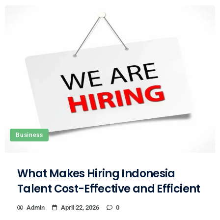
Business
What Makes Hiring Indonesia
Talent Cost-Effective and Efficient
Admin
April 22, 2026
0