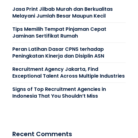
Jasa Print Jilbab Murah dan Berkualitas
Melayani Jumlah Besar Maupun Kecil
Tips Memilih Tempat Pinjaman Cepat
Jaminan Sertifikat Rumah
Peran Latihan Dasar CPNS terhadap
Peningkatan Kinerja dan Disiplin ASN
Recruitment Agency Jakarta, Find
Exceptional Talent Across Multiple Industries
Signs of Top Recruitment Agencies in
Indonesia That You Shouldn’t Miss
Recent Comments