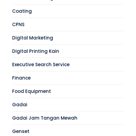
Coating
CPNS
Digital Marketing
Digital Printing Kain
Executive Search Service
Finance
Food Equipment
Gadai
Gadai Jam Tangan Mewah
Genset